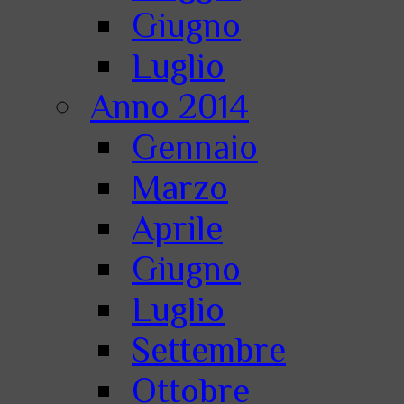
Giugno
Luglio
Anno 2014
Gennaio
Marzo
Aprile
Giugno
Luglio
Settembre
Ottobre