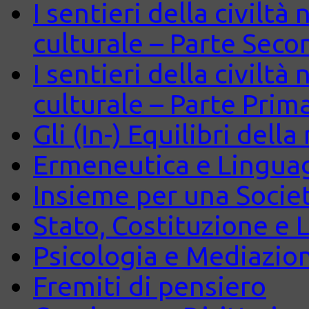
I sentieri della civiltà
culturale – Parte Seco
I sentieri della civiltà
culturale – Parte Prim
Gli (In-) Equilibri dell
Ermeneutica e Lingua
Insieme per una Società
Stato, Costituzione e 
Psicologia e Mediazio
Fremiti di pensiero