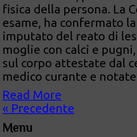
fisica della persona. La 
esame, ha confermato l
imputato del reato di les
moglie con calci e pugni,
sul corpo attestate dal ce
medico curante e notate 
Read More
« Precedente
Menu