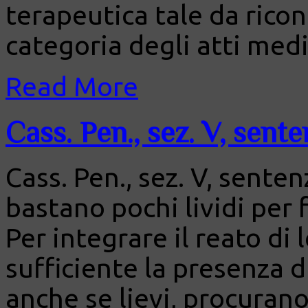
terapeutica tale da ricond
categoria degli atti medi
Read More
Cass. Pen., sez. V, sent
Cass. Pen., sez. V, sente
bastano pochi lividi per f
Per integrare il reato di l
sufficiente la presenza di
anche se lievi, procurano