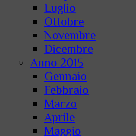
Luglio
Ottobre
Novembre
Dicembre
Anno 2015
Gennaio
Febbraio
Marzo
Aprile
Maggio