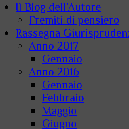
Il Blog dell’Autore
Fremiti di pensiero
Rassegna Giurisprudenz
Anno 2017
Gennaio
Anno 2016
Gennaio
Febbraio
Maggio
Giugno