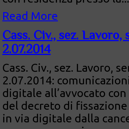
Read More
Cass. Civ., sez. Lavoro,
2.07.2014
Cass. Civ., sez. Lavoro, s
2.07.2014: comunicazioni 
digitale all’avvocato con
del decreto di fissazione
in via digitale dalla canc