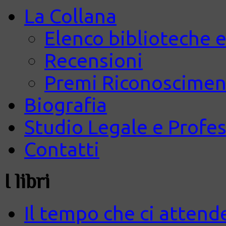
La Collana
Elenco biblioteche e
Recensioni
Premi Riconosciment
Biografia
Studio Legale e Profes
Contatti
I libri
Il tempo che ci attend