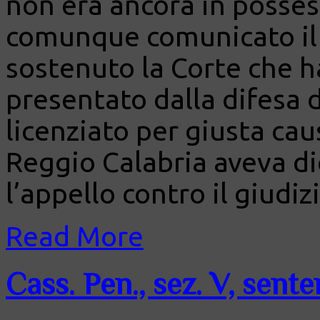
non era ancora in posse
comunque comunicato il p
sostenuto la Corte che ha
presentato dalla difesa 
licenziato per giusta cau
Reggio Calabria aveva di
l’appello contro il giudizi
Read More
Cass. Pen., sez. V, sent