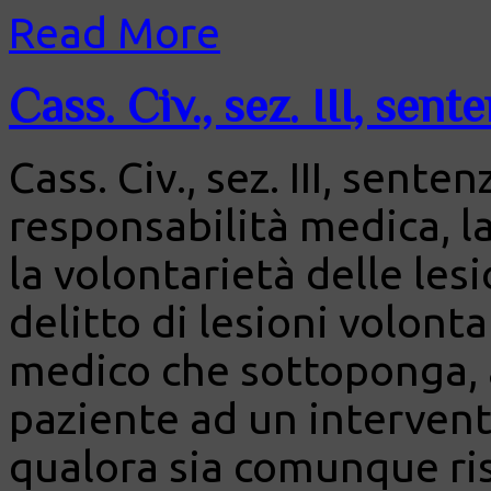
Read More
Cass. Civ., sez. III, sen
Cass. Civ., sez. III, sente
responsabilità medica, la
la volontarietà delle lesi
delitto di lesioni volonta
medico che sottoponga, a
paziente ad un intervent
qualora sia comunque ris