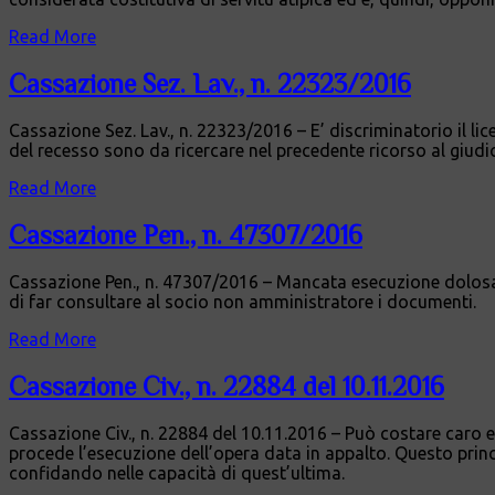
Read More
Cassazione Sez. Lav., n. 22323/2016
Cassazione Sez. Lav., n. 22323/2016 – E’ discriminatorio il li
del recesso sono da ricercare nel precedente ricorso al giudi
Read More
Cassazione Pen., n. 47307/2016
Cassazione Pen., n. 47307/2016 – Mancata esecuzione dolosa d
di far consultare al socio non amministratore i documenti.
Read More
Cassazione Civ., n. 22884 del 10.11.2016
Cassazione Civ., n. 22884 del 10.11.2016 – Può costare caro e
procede l’esecuzione dell’opera data in appalto. Questo princ
confidando nelle capacità di quest’ultima.