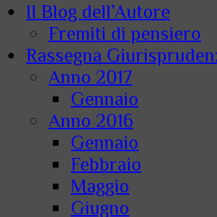
Il Blog dell’Autore
Fremiti di pensiero
Rassegna Giurisprudenz
Anno 2017
Gennaio
Anno 2016
Gennaio
Febbraio
Maggio
Giugno