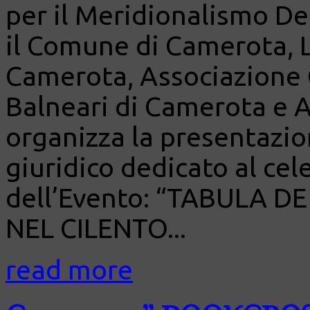
per il Meridionalismo De
il Comune di Camerota, 
Camerota, Associazione C
Balneari di Camerota e 
organizza la presentazio
giuridico dedicato al cel
dell’Evento: “TABULA D
NEL CILENTO...
read more