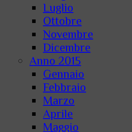
Luglio
Ottobre
Novembre
Dicembre
Anno 2015
Gennaio
Febbraio
Marzo
Aprile
Maggio