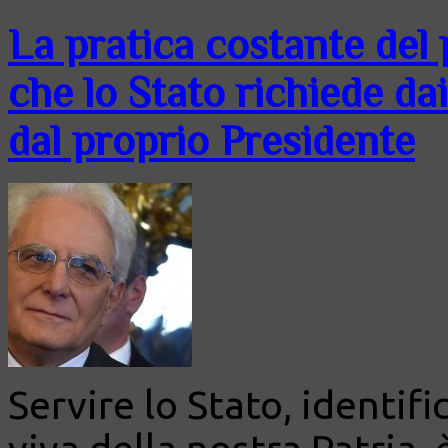
La pratica costante del 
che lo Stato richiede dai
dal proprio Presidente
Servire lo Stato, identifi