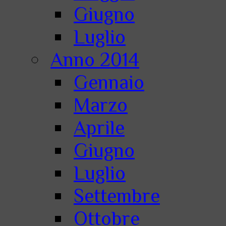
Giugno
Luglio
Anno 2014
Gennaio
Marzo
Aprile
Giugno
Luglio
Settembre
Ottobre