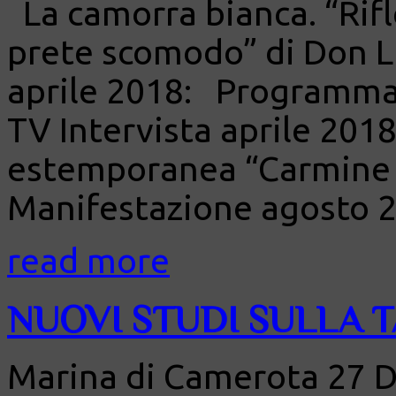
La camorra bianca. “Rifl
prete scomodo” di Don L
aprile 2018: Programma 
TV Intervista aprile 201
estemporanea “Carmine C
Manifestazione agosto 2
read more
NUOVI STUDI SULLA 
Marina di Camerota 27 D