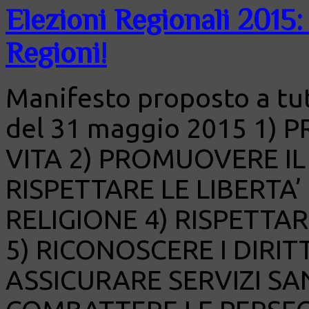
Elezioni Regionali 2015:
Regioni!
Manifesto proposto a tutt
del 31 maggio 2015 1)
VITA 2) PROMUOVERE IL 
RISPETTARE LE LIBERTA’
RELIGIONE 4) RISPETTAR
5) RICONOSCERE I DIRITT
ASSICURARE SERVIZI SANI