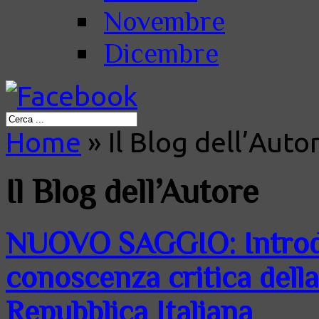
Novembre
Dicembre
Home
»
Il Blog dell’Auto
Il Blog dell’Autore
NUOVO SAGGIO: Introdu
conoscenza critica della
Repubblica Italiana