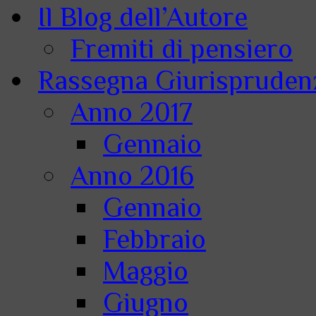
Il Blog dell’Autore
Fremiti di pensiero
Rassegna Giurisprudenz
Anno 2017
Gennaio
Anno 2016
Gennaio
Febbraio
Maggio
Giugno