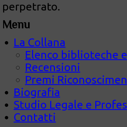
perpetrato.
Menu
La Collana
Elenco biblioteche e
Recensioni
Premi Riconosciment
Biografia
Studio Legale e Profes
Contatti