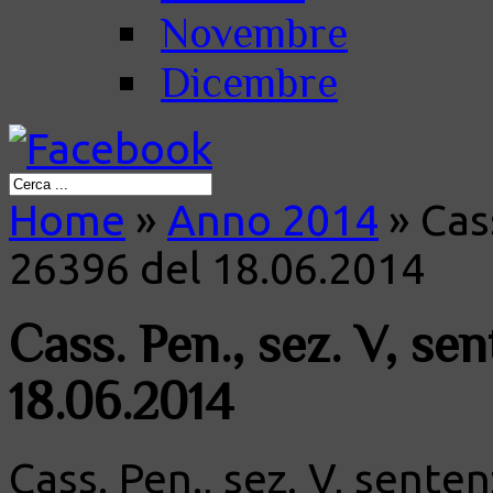
Novembre
Dicembre
Home
»
Anno 2014
»
Cass
26396 del 18.06.2014
Cass. Pen., sez. V, se
18.06.2014
Cass. Pen., sez. V, senten