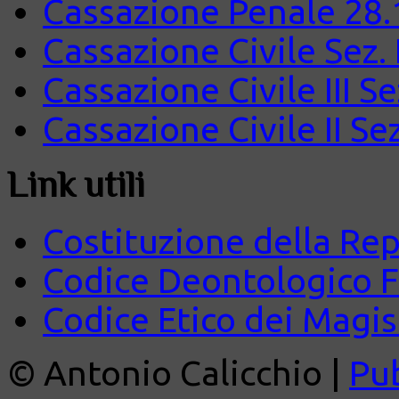
Cassazione Penale 28.
Cassazione Civile Sez.
Cassazione Civile III S
Cassazione Civile II Se
Link utili
Costituzione della Rep
Codice Deontologico 
Codice Etico dei Magist
© Antonio Calicchio |
Pu