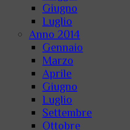
Giugno
Luglio
Anno 2014
Gennaio
Marzo
Aprile
Giugno
Luglio
Settembre
Ottobre