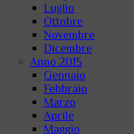
Luglio
Ottobre
Novembre
Dicembre
Anno 2015
Gennaio
Febbraio
Marzo
Aprile
Maggio