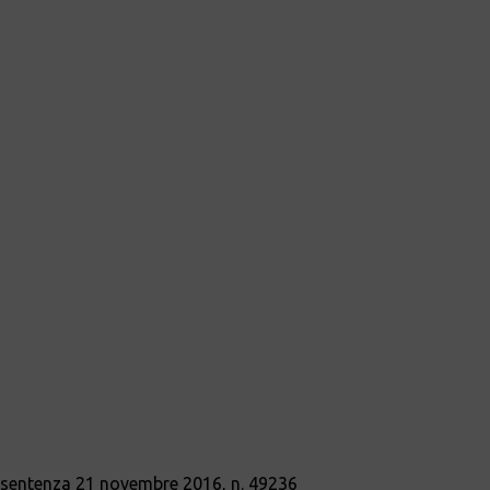
, sentenza 21 novembre 2016, n. 49236