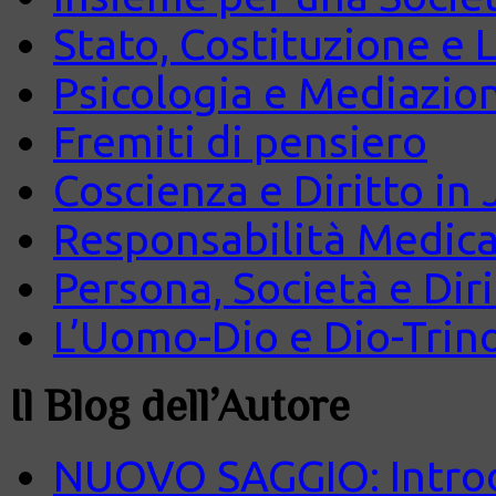
Stato, Costituzione e 
Psicologia e Mediazio
Fremiti di pensiero
Coscienza e Diritto in J
Responsabilità Medica
Persona, Società e Diri
L’Uomo-Dio e Dio-Trin
Il Blog dell’Autore
NUOVO SAGGIO: Introd