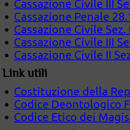
Cassazione Civile III S
Cassazione Penale 28.
Cassazione Civile Sez.
Cassazione Civile III S
Cassazione Civile II Se
Link utili
Costituzione della Rep
Codice Deontologico 
Codice Etico dei Magist