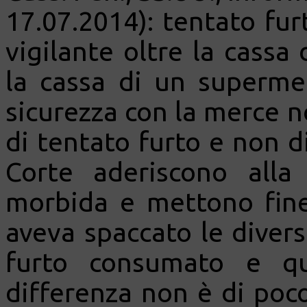
17.07.2014): tentato furt
vigilante oltre la cassa
la cassa di un superme
sicurezza con la merce n
di tentato furto e non di
Corte aderiscono alla 
morbida e mettono fin
aveva spaccato le diverse
furto consumato e qu
differenza non è di poco