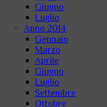
Giugno
Luglio
Anno 2014
Gennaio
Marzo
Aprile
Giugno
Luglio
Settembre
Ottobre