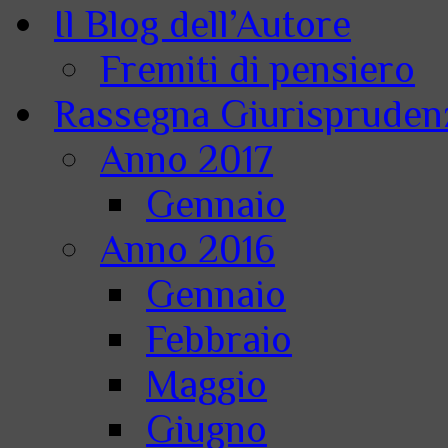
Il Blog dell’Autore
Fremiti di pensiero
Rassegna Giurisprudenz
Anno 2017
Gennaio
Anno 2016
Gennaio
Febbraio
Maggio
Giugno