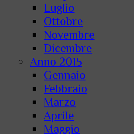
Luglio
Ottobre
Novembre
Dicembre
Anno 2015
Gennaio
Febbraio
Marzo
Aprile
Maggio