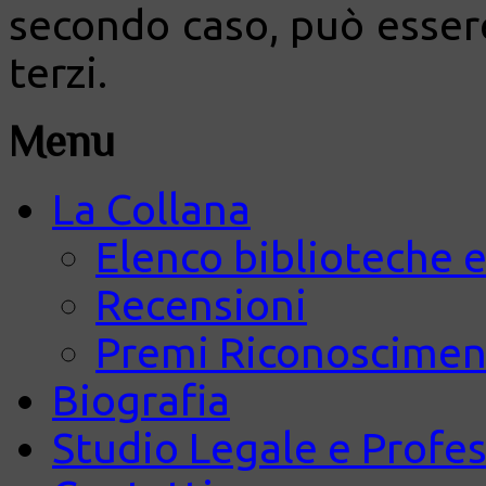
secondo caso, può esser
terzi.
Menu
La Collana
Elenco biblioteche e
Recensioni
Premi Riconosciment
Biografia
Studio Legale e Profes