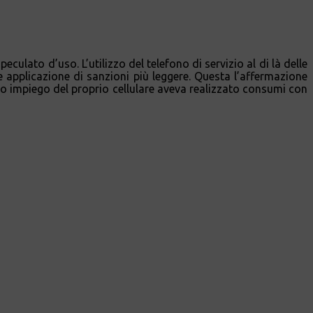
peculato d’uso. L’utilizzo del telefono di servizio al di là delle
te applicazione di sanzioni più leggere. Questa l’affermazione
o impiego del proprio cellulare aveva realizzato consumi con