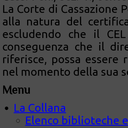
La Corte di Cassazione P
alla natura del certific
escludendo che il CEL
conseguenza che il dire
riferisce, possa essere 
nel momento della sua s
Menu
La Collana
Elenco biblioteche e