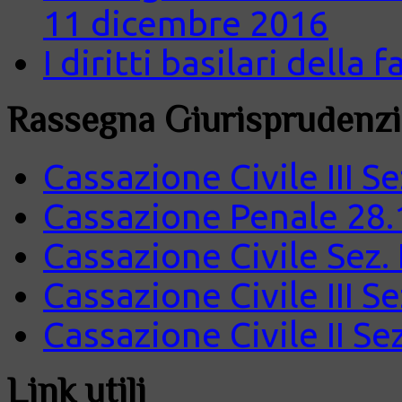
11 dicembre 2016
I diritti basilari della
Rassegna Giurisprudenzi
Cassazione Civile III S
Cassazione Penale 28.
Cassazione Civile Sez.
Cassazione Civile III S
Cassazione Civile II Se
Link utili