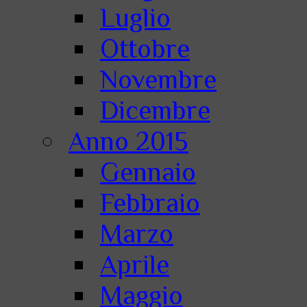
Luglio
Ottobre
Novembre
Dicembre
Anno 2015
Gennaio
Febbraio
Marzo
Aprile
Maggio