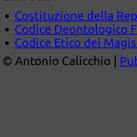
Costituzione della Rep
Codice Deontologico 
Codice Etico dei Magist
© Antonio Calicchio |
Pu