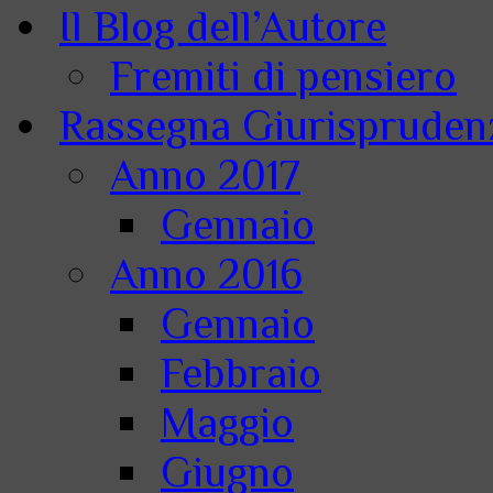
Il Blog dell’Autore
Fremiti di pensiero
Rassegna Giurisprudenz
Anno 2017
Gennaio
Anno 2016
Gennaio
Febbraio
Maggio
Giugno