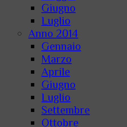
Giugno
Luglio
Anno 2014
Gennaio
Marzo
Aprile
Giugno
Luglio
Settembre
Ottobre