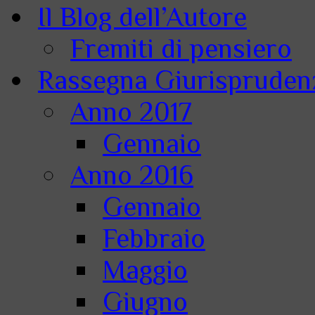
Il Blog dell’Autore
Fremiti di pensiero
Rassegna Giurisprudenz
Anno 2017
Gennaio
Anno 2016
Gennaio
Febbraio
Maggio
Giugno