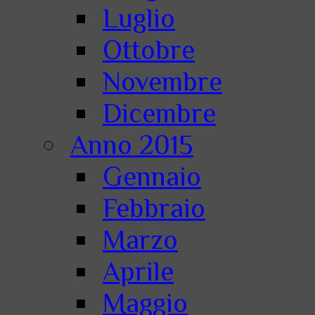
Luglio
Ottobre
Novembre
Dicembre
Anno 2015
Gennaio
Febbraio
Marzo
Aprile
Maggio