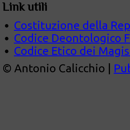
Link utili
Costituzione della Rep
Codice Deontologico 
Codice Etico dei Magist
© Antonio Calicchio |
Pu