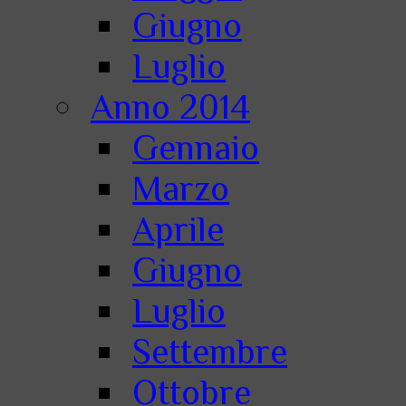
Giugno
Luglio
Anno 2014
Gennaio
Marzo
Aprile
Giugno
Luglio
Settembre
Ottobre