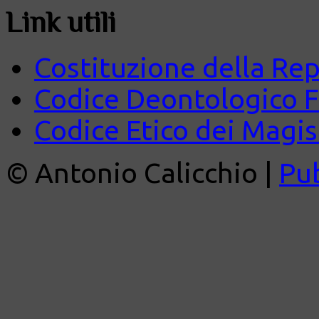
Link utili
Costituzione della Rep
Codice Deontologico 
Codice Etico dei Magist
© Antonio Calicchio |
Pu