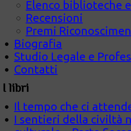
Elenco biblioteche e
Recensioni
Premi Riconosciment
Biografia
Studio Legale e Profes
Contatti
I libri
Il tempo che ci attend
I sentieri della civiltà