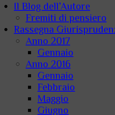
Il Blog dell’Autore
Fremiti di pensiero
Rassegna Giurisprudenz
Anno 2017
Gennaio
Anno 2016
Gennaio
Febbraio
Maggio
Giugno