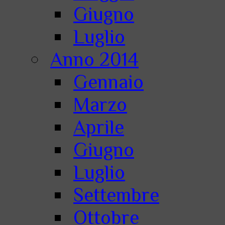
Giugno
Luglio
Anno 2014
Gennaio
Marzo
Aprile
Giugno
Luglio
Settembre
Ottobre