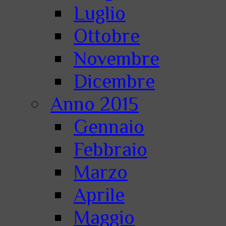
Luglio
Ottobre
Novembre
Dicembre
Anno 2015
Gennaio
Febbraio
Marzo
Aprile
Maggio