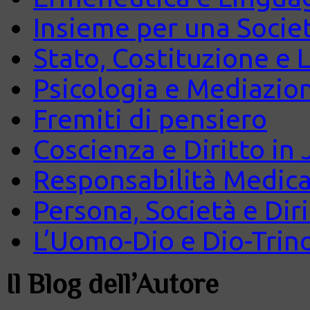
Insieme per una Società
Stato, Costituzione e 
Psicologia e Mediazio
Fremiti di pensiero
Coscienza e Diritto in J
Responsabilità Medica
Persona, Società e Diri
L’Uomo-Dio e Dio-Trin
Il Blog dell’Autore