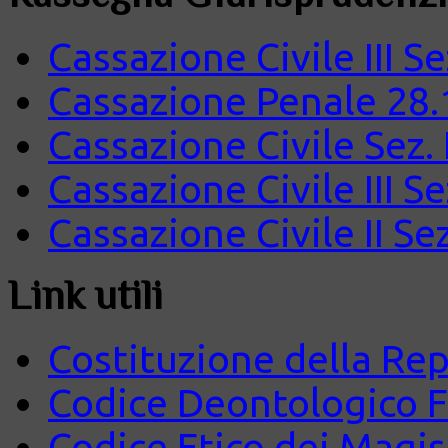
Cassazione Civile III S
Cassazione Penale 28.
Cassazione Civile Sez.
Cassazione Civile III S
Cassazione Civile II Se
Link utili
Costituzione della Rep
Codice Deontologico 
Codice Etico dei Magist