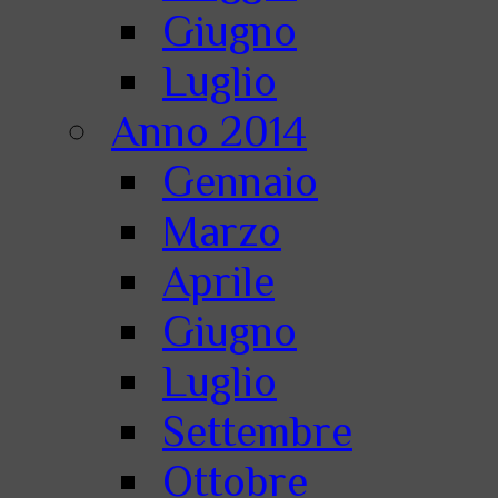
Giugno
Luglio
Anno 2014
Gennaio
Marzo
Aprile
Giugno
Luglio
Settembre
Ottobre