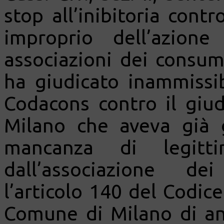
stop all’inibitoria cont
improprio dell’azione
associazioni dei consum
ha giudicato inammissib
Codacons contro il giud
Milano che aveva già g
mancanza di legittim
dall’associazione de
l’articolo 140 del Codic
Comune di Milano di an