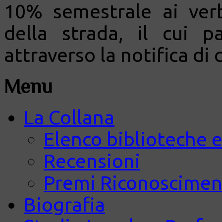
10% semestrale ai verb
della strada, il cui 
attraverso la notifica di 
Menu
La Collana
Elenco biblioteche e
Recensioni
Premi Riconosciment
Biografia