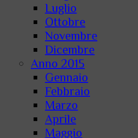
Luglio
Ottobre
Novembre
Dicembre
Anno 2015
Gennaio
Febbraio
Marzo
Aprile
Maggio