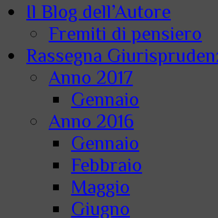
Il Blog dell’Autore
Fremiti di pensiero
Rassegna Giurisprudenz
Anno 2017
Gennaio
Anno 2016
Gennaio
Febbraio
Maggio
Giugno