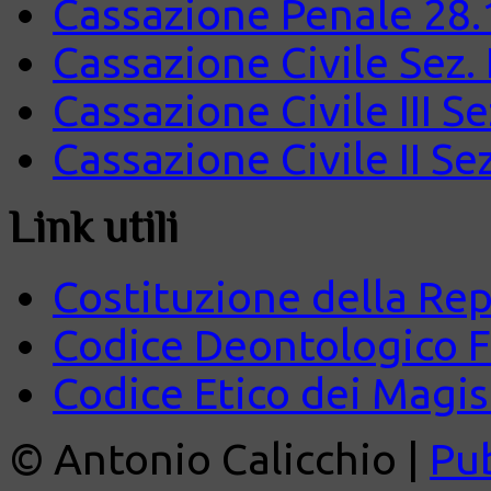
Cassazione Penale 28.
Cassazione Civile Sez.
Cassazione Civile III S
Cassazione Civile II Se
Link utili
Costituzione della Rep
Codice Deontologico 
Codice Etico dei Magist
© Antonio Calicchio |
Pu