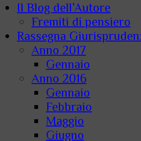
Il Blog dell’Autore
Fremiti di pensiero
Rassegna Giurisprudenz
Anno 2017
Gennaio
Anno 2016
Gennaio
Febbraio
Maggio
Giugno