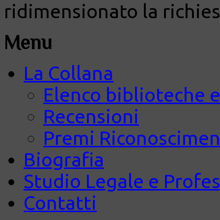
ridimensionato la richies
Menu
La Collana
Elenco biblioteche e
Recensioni
Premi Riconosciment
Biografia
Studio Legale e Profes
Contatti