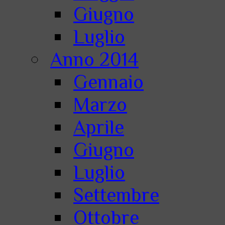
Giugno
Luglio
Anno 2014
Gennaio
Marzo
Aprile
Giugno
Luglio
Settembre
Ottobre