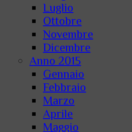
Luglio
Ottobre
Novembre
Dicembre
Anno 2015
Gennaio
Febbraio
Marzo
Aprile
Maggio