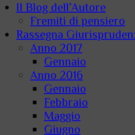
Il Blog dell’Autore
Fremiti di pensiero
Rassegna Giurisprudenz
Anno 2017
Gennaio
Anno 2016
Gennaio
Febbraio
Maggio
Giugno