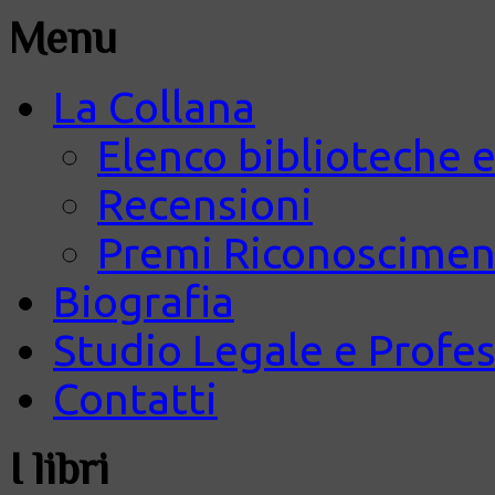
Menu
La Collana
Elenco biblioteche e
Recensioni
Premi Riconosciment
Biografia
Studio Legale e Profes
Contatti
I libri