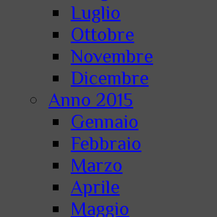
Luglio
Ottobre
Novembre
Dicembre
Anno 2015
Gennaio
Febbraio
Marzo
Aprile
Maggio