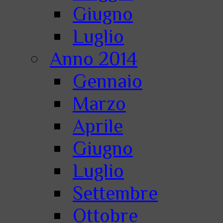
Giugno
Luglio
Anno 2014
Gennaio
Marzo
Aprile
Giugno
Luglio
Settembre
Ottobre