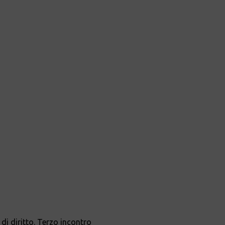
di diritto. Terzo incontro