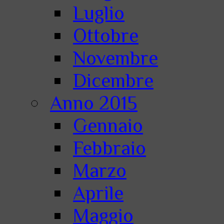
Luglio
Ottobre
Novembre
Dicembre
Anno 2015
Gennaio
Febbraio
Marzo
Aprile
Maggio