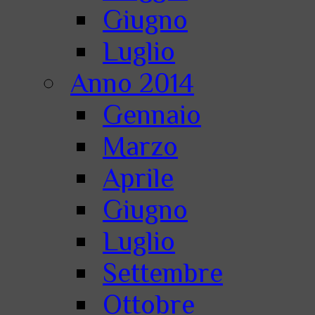
Giugno
Luglio
Anno 2014
Gennaio
Marzo
Aprile
Giugno
Luglio
Settembre
Ottobre