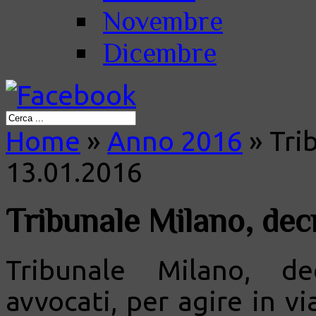
Novembre
Dicembre
Home
»
Anno 2016
»
Trib
13.01.2016
Tribunale Milano, decr
Tribunale Milano, de
avvocati, per agire in vi