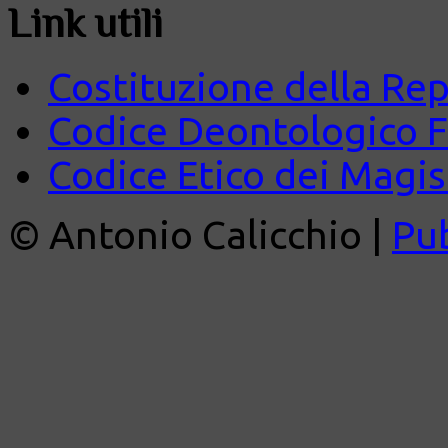
Link utili
Costituzione della Rep
Codice Deontologico 
Codice Etico dei Magist
© Antonio Calicchio |
Pu