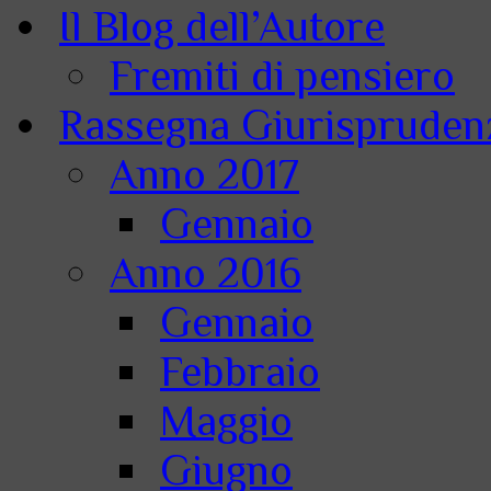
Il Blog dell’Autore
Fremiti di pensiero
Rassegna Giurisprudenz
Anno 2017
Gennaio
Anno 2016
Gennaio
Febbraio
Maggio
Giugno