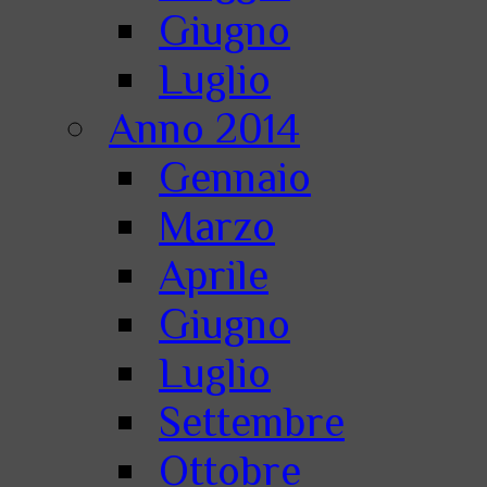
Giugno
Luglio
Anno 2014
Gennaio
Marzo
Aprile
Giugno
Luglio
Settembre
Ottobre