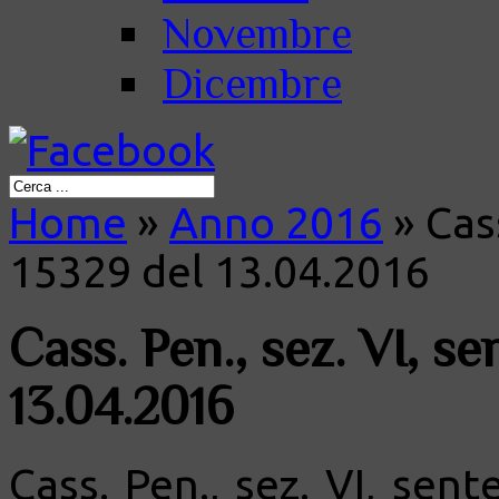
Novembre
Dicembre
Home
»
Anno 2016
»
Cass
15329 del 13.04.2016
Cass. Pen., sez. VI, s
13.04.2016
Cass. Pen., sez. VI, sen