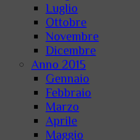
Luglio
Ottobre
Novembre
Dicembre
Anno 2015
Gennaio
Febbraio
Marzo
Aprile
Maggio