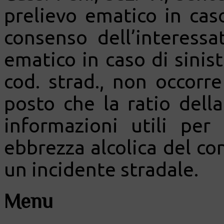
prelievo ematico in caso
consenso dell’interessa
ematico in caso di sinistr
cod. strad., non occorre
posto che la ratio dell
informazioni utili per
ebbrezza alcolica del co
un incidente stradale.
Menu