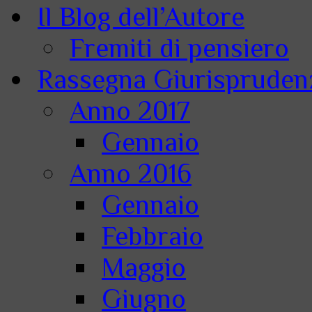
Il Blog dell’Autore
Fremiti di pensiero
Rassegna Giurisprudenz
Anno 2017
Gennaio
Anno 2016
Gennaio
Febbraio
Maggio
Giugno