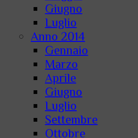
Giugno
Luglio
Anno 2014
Gennaio
Marzo
Aprile
Giugno
Luglio
Settembre
Ottobre