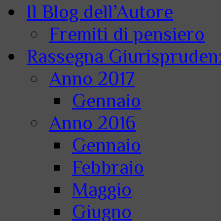
Il Blog dell’Autore
Fremiti di pensiero
Rassegna Giurisprudenz
Anno 2017
Gennaio
Anno 2016
Gennaio
Febbraio
Maggio
Giugno