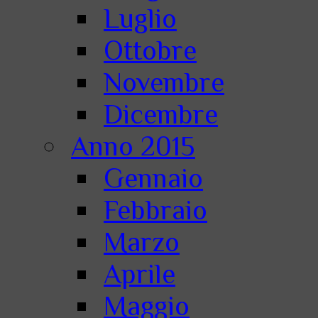
Luglio
Ottobre
Novembre
Dicembre
Anno 2015
Gennaio
Febbraio
Marzo
Aprile
Maggio