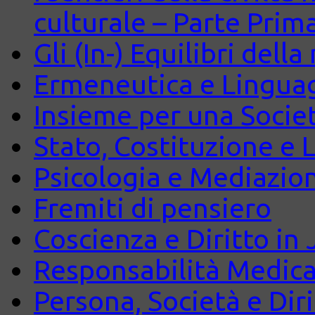
culturale – Parte Prim
Gli (In-) Equilibri dell
Ermeneutica e Lingua
Insieme per una Società
Stato, Costituzione e 
Psicologia e Mediazio
Fremiti di pensiero
Coscienza e Diritto in J
Responsabilità Medica
Persona, Società e Diri