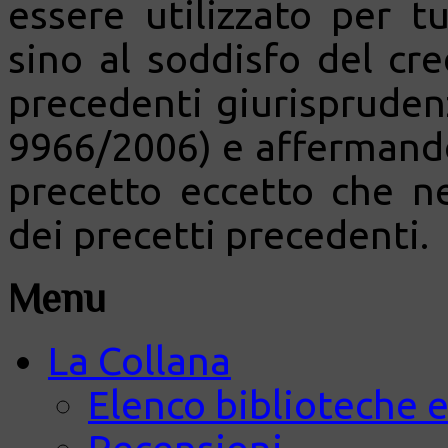
essere utilizzato per t
sino al soddisfo del cre
precedenti giurisprudenz
9966/2006) e affermando
precetto eccetto che ne
dei precetti precedenti.
Menu
La Collana
Elenco biblioteche e