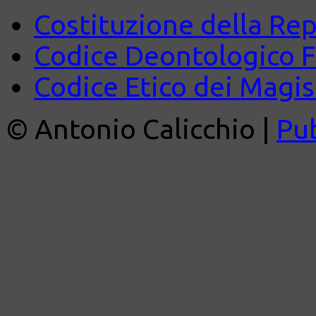
Costituzione della Rep
Codice Deontologico 
Codice Etico dei Magist
© Antonio Calicchio |
Pu