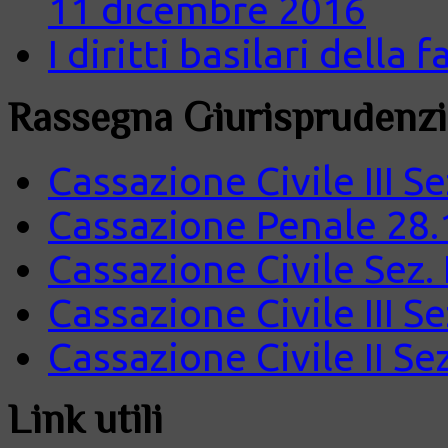
11 dicembre 2016
I diritti basilari della
Rassegna Giurisprudenzi
Cassazione Civile III S
Cassazione Penale 28.
Cassazione Civile Sez.
Cassazione Civile III S
Cassazione Civile II Se
Link utili