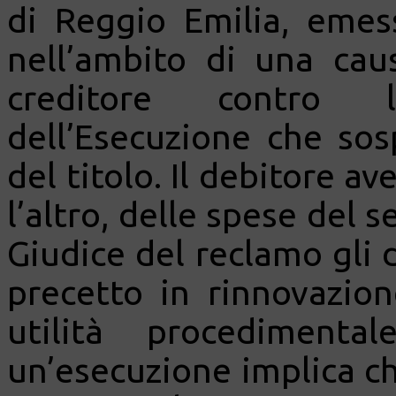
di Reggio Emilia, emes
nell’ambito di una ca
creditore contro l
dell’Esecuzione che sos
del titolo. Il debitore a
l’altro, delle spese del 
Giudice del reclamo gli 
precetto in rinnovazio
utilità procedimenta
un’esecuzione implica ch