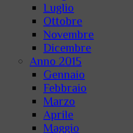
Luglio
Ottobre
Novembre
Dicembre
Anno 2015
Gennaio
Febbraio
Marzo
Aprile
Maggio