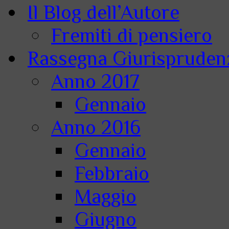
Il Blog dell’Autore
Fremiti di pensiero
Rassegna Giurisprudenz
Anno 2017
Gennaio
Anno 2016
Gennaio
Febbraio
Maggio
Giugno