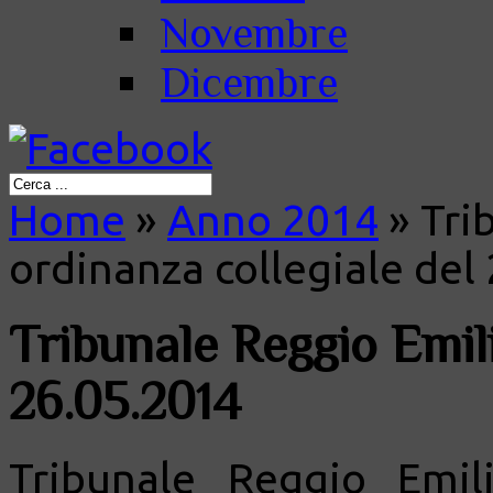
Novembre
Dicembre
Home
»
Anno 2014
»
Trib
ordinanza collegiale del
Tribunale Reggio Emili
26.05.2014
Tribunale Reggio Emili