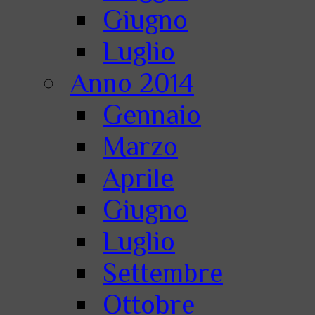
Giugno
Luglio
Anno 2014
Gennaio
Marzo
Aprile
Giugno
Luglio
Settembre
Ottobre