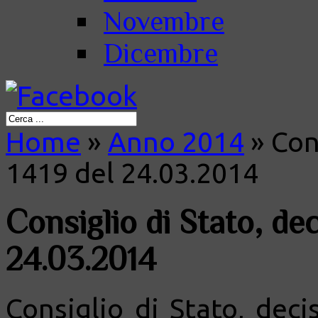
Novembre
Dicembre
Home
»
Anno 2014
»
Cons
1419 del 24.03.2014
Consiglio di Stato, dec
24.03.2014
Consiglio di Stato, deci