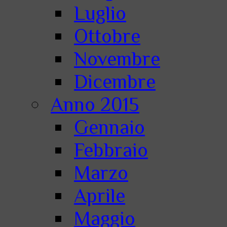
Luglio
Ottobre
Novembre
Dicembre
Anno 2015
Gennaio
Febbraio
Marzo
Aprile
Maggio