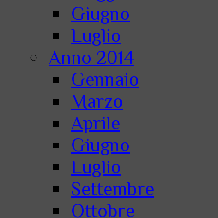
Giugno
Luglio
Anno 2014
Gennaio
Marzo
Aprile
Giugno
Luglio
Settembre
Ottobre