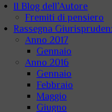
Il Blog dell’Autore
Fremiti di pensiero
Rassegna Giurisprudenz
Anno 2017
Gennaio
Anno 2016
Gennaio
Febbraio
Maggio
Giugno