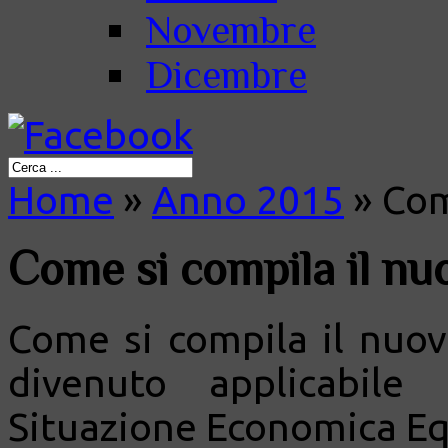
Novembre
Dicembre
Home
»
Anno 2015
»
Come
Come si compila il nu
Come si compila il nuov
divenuto applicabile
Situazione Economica Eq