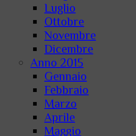
Luglio
Ottobre
Novembre
Dicembre
Anno 2015
Gennaio
Febbraio
Marzo
Aprile
Maggio