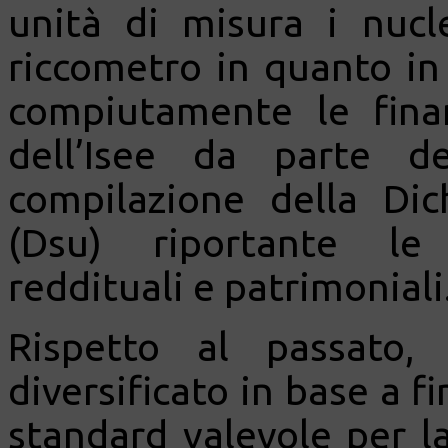
unità di misura i nucle
riccometro in quanto in
compiutamente le finanz
dell’Isee da parte de
compilazione della Dic
(Dsu) riportante le 
reddituali e patrimoniali
Rispetto al passato, 
diversificato in base a fi
standard valevole per la