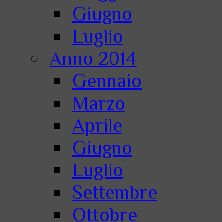
Giugno
Luglio
Anno 2014
Gennaio
Marzo
Aprile
Giugno
Luglio
Settembre
Ottobre