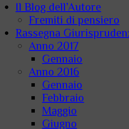
Il Blog dell’Autore
Fremiti di pensiero
Rassegna Giurisprudenz
Anno 2017
Gennaio
Anno 2016
Gennaio
Febbraio
Maggio
Giugno