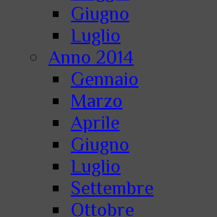
Giugno
Luglio
Anno 2014
Gennaio
Marzo
Aprile
Giugno
Luglio
Settembre
Ottobre