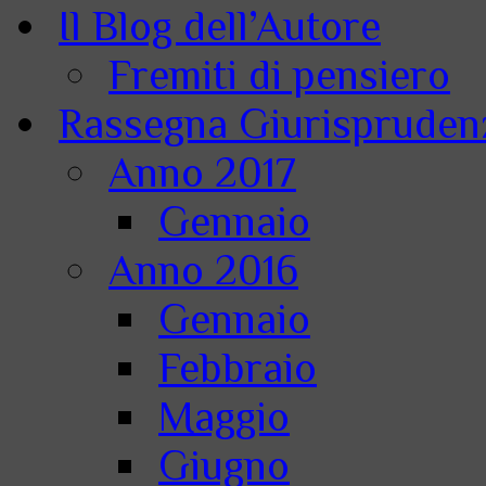
Il Blog dell’Autore
Fremiti di pensiero
Rassegna Giurisprudenz
Anno 2017
Gennaio
Anno 2016
Gennaio
Febbraio
Maggio
Giugno