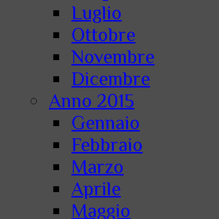
Luglio
Ottobre
Novembre
Dicembre
Anno 2015
Gennaio
Febbraio
Marzo
Aprile
Maggio