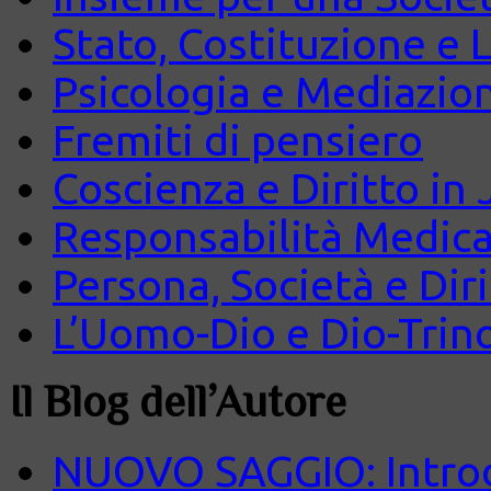
Stato, Costituzione e 
Psicologia e Mediazio
Fremiti di pensiero
Coscienza e Diritto in J
Responsabilità Medica
Persona, Società e Diri
L’Uomo-Dio e Dio-Trin
Il Blog dell’Autore
NUOVO SAGGIO: Introd