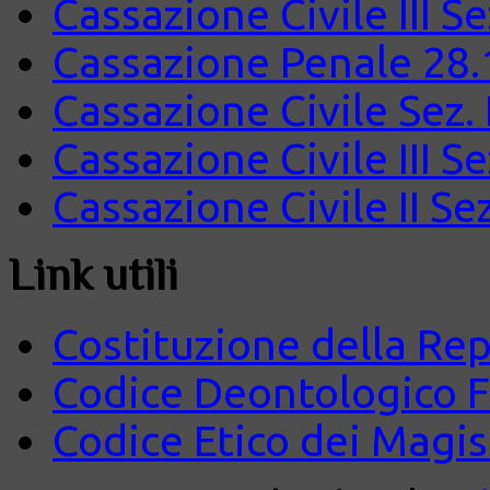
Cassazione Civile III S
Cassazione Penale 28.
Cassazione Civile Sez.
Cassazione Civile III S
Cassazione Civile II Se
Link utili
Costituzione della Rep
Codice Deontologico 
Codice Etico dei Magist