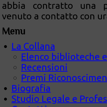
abbia contratto una p
venuto a contatto con ur
Menu
La Collana
Elenco biblioteche e
Recensioni
Premi Riconosciment
Biografia
Studio Legale e Profes