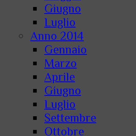
Giugno
Luglio
Anno 2014
Gennaio
Marzo
Aprile
Giugno
Luglio
Settembre
Ottobre