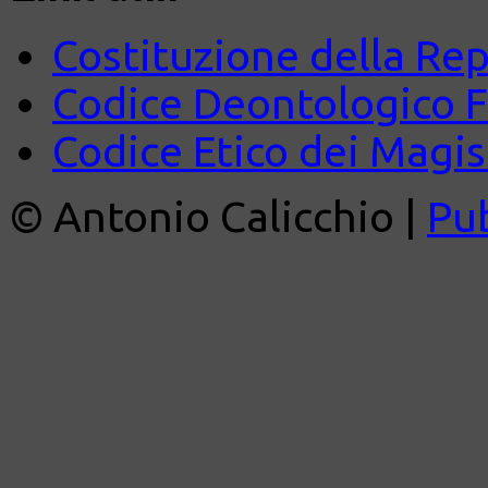
Costituzione della Rep
Codice Deontologico 
Codice Etico dei Magist
© Antonio Calicchio |
Pu