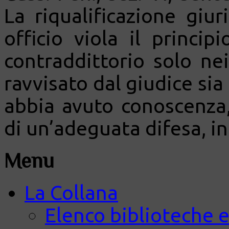
La riqualificazione giur
officio viola il princi
contraddittorio solo nei 
ravvisato dal giudice sia
abbia avuto conoscenza, 
di un’adeguata difesa, in
Menu
La Collana
Elenco biblioteche e