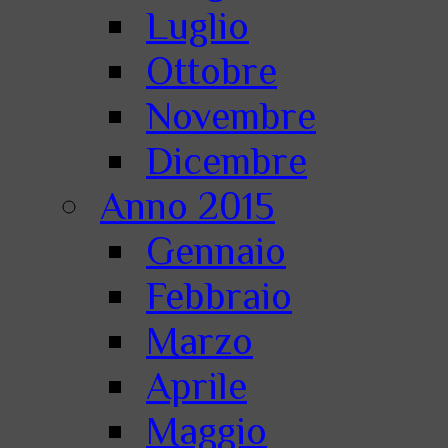
Luglio
Ottobre
Novembre
Dicembre
Anno 2015
Gennaio
Febbraio
Marzo
Aprile
Maggio