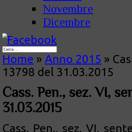
Novembre
Dicembre
Home
»
Anno 2015
»
Cass
13798 del 31.03.2015
Cass. Pen., sez. VI, s
31.03.2015
Cass. Pen., sez. VI, sen