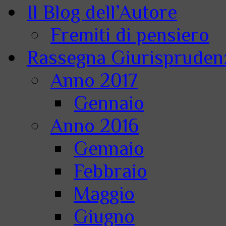
Il Blog dell’Autore
Fremiti di pensiero
Rassegna Giurisprudenz
Anno 2017
Gennaio
Anno 2016
Gennaio
Febbraio
Maggio
Giugno