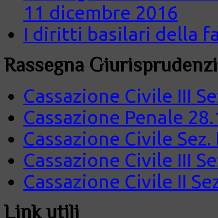
11 dicembre 2016
I diritti basilari della
Rassegna Giurisprudenzi
Cassazione Civile III S
Cassazione Penale 28.
Cassazione Civile Sez.
Cassazione Civile III S
Cassazione Civile II Se
Link utili