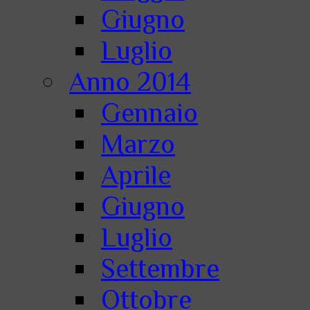
Giugno
Luglio
Anno 2014
Gennaio
Marzo
Aprile
Giugno
Luglio
Settembre
Ottobre