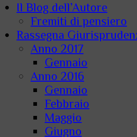
Il Blog dell’Autore
Fremiti di pensiero
Rassegna Giurisprudenz
Anno 2017
Gennaio
Anno 2016
Gennaio
Febbraio
Maggio
Giugno