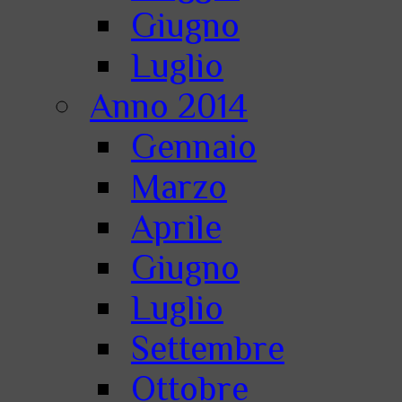
Giugno
Luglio
Anno 2014
Gennaio
Marzo
Aprile
Giugno
Luglio
Settembre
Ottobre