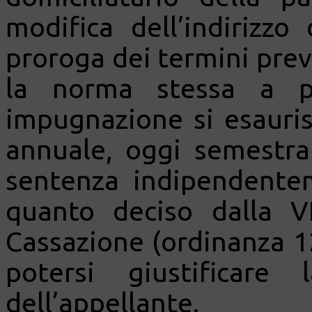
modifica dell’indirizzo
proroga dei termini previs
la norma stessa a pr
impugnazione si esauris
annuale, oggi semestral
sentenza indipendentem
quanto deciso dalla VI
Cassazione (ordinanza 1
potersi giustificare
dell’appellante.