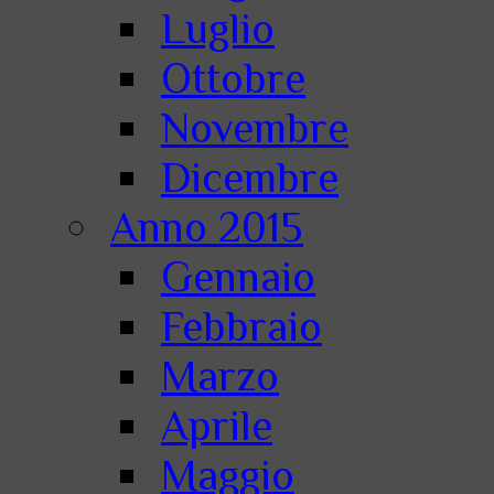
Luglio
Ottobre
Novembre
Dicembre
Anno 2015
Gennaio
Febbraio
Marzo
Aprile
Maggio