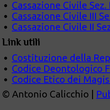
Cassazione Civile Sez.
Cassazione Civile III S
Cassazione Civile II Se
Link utili
Costituzione della Rep
Codice Deontologico 
Codice Etico dei Magist
© Antonio Calicchio |
Pu