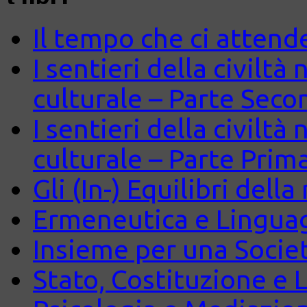
Il tempo che ci attend
I sentieri della civiltà
culturale – Parte Seco
I sentieri della civiltà
culturale – Parte Prim
Gli (In-) Equilibri dell
Ermeneutica e Lingua
Insieme per una Società
Stato, Costituzione e 