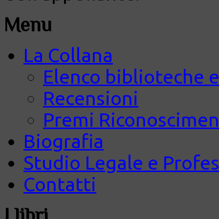
Menu
La Collana
Elenco biblioteche e
Recensioni
Premi Riconosciment
Biografia
Studio Legale e Profes
Contatti
I libri