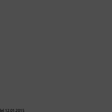
del 12.01.2015