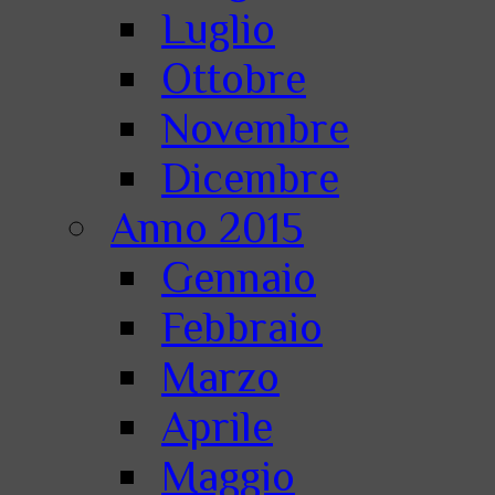
Luglio
Ottobre
Novembre
Dicembre
Anno 2015
Gennaio
Febbraio
Marzo
Aprile
Maggio