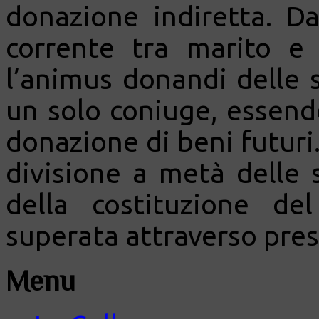
donazione indiretta. Da
corrente tra marito 
l’animus donandi delle
un solo coniuge, essend
donazione di beni futuri
divisione a metà dell
della costituzione d
superata attraverso pres
Menu