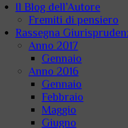
Il Blog dell’Autore
Fremiti di pensiero
Rassegna Giurisprudenz
Anno 2017
Gennaio
Anno 2016
Gennaio
Febbraio
Maggio
Giugno