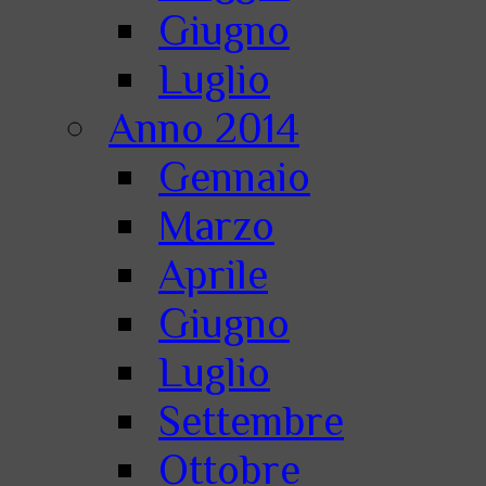
Giugno
Luglio
Anno 2014
Gennaio
Marzo
Aprile
Giugno
Luglio
Settembre
Ottobre