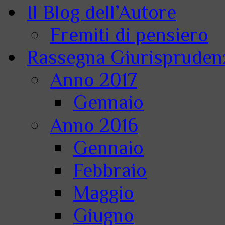
Il Blog dell’Autore
Fremiti di pensiero
Rassegna Giurisprudenz
Anno 2017
Gennaio
Anno 2016
Gennaio
Febbraio
Maggio
Giugno