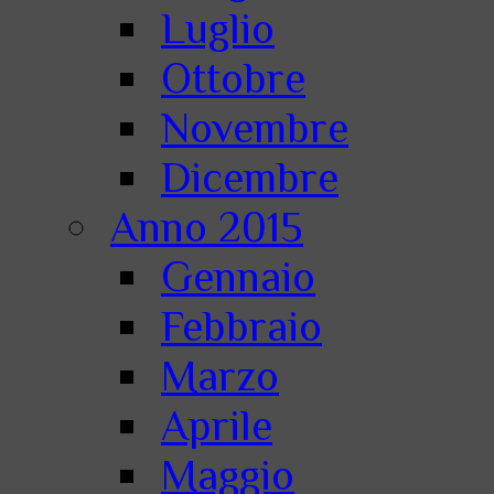
Luglio
Ottobre
Novembre
Dicembre
Anno 2015
Gennaio
Febbraio
Marzo
Aprile
Maggio