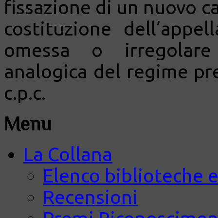
fissazione di un nuovo c
costituzione dell’appel
omessa o irregolare 
analogica del regime pre
c.p.c.
Menu
La Collana
Elenco biblioteche e
Recensioni