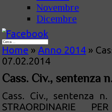
Novembre
Dicembre
Home
»
Anno 2014
»
Cass
07.02.2014
Cass. Civ., sentenza n
Cass. Civ., sentenza n
STRAORDINARIE PER