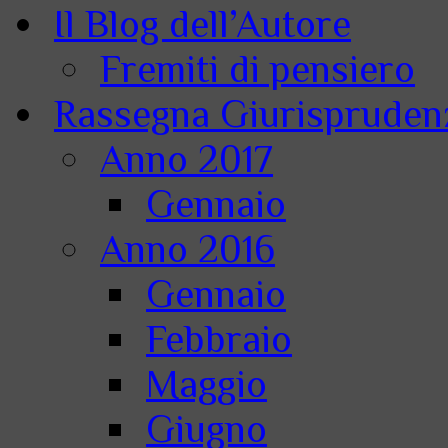
Il Blog dell’Autore
Fremiti di pensiero
Rassegna Giurisprudenz
Anno 2017
Gennaio
Anno 2016
Gennaio
Febbraio
Maggio
Giugno