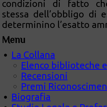
condizioni di fatto c
stessa dell’obbligo di 
determinino l’esatto a
Menu
La Collana
Elenco biblioteche e
Recensioni
Premi Riconosciment
Biografia