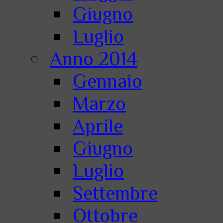
Giugno
Luglio
Anno 2014
Gennaio
Marzo
Aprile
Giugno
Luglio
Settembre
Ottobre