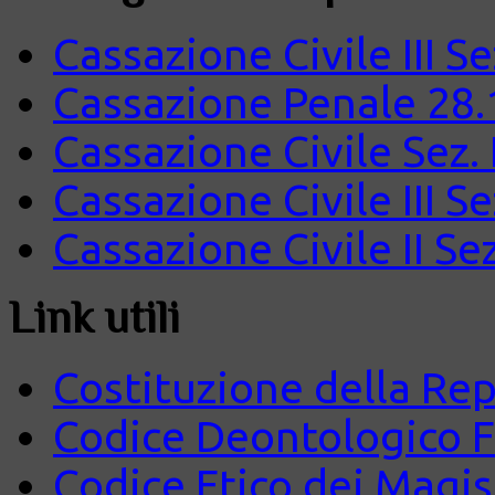
Cassazione Civile III S
Cassazione Penale 28.
Cassazione Civile Sez.
Cassazione Civile III S
Cassazione Civile II Se
Link utili
Costituzione della Rep
Codice Deontologico 
Codice Etico dei Magist