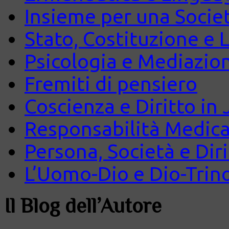
Insieme per una Società
Stato, Costituzione e 
Psicologia e Mediazio
Fremiti di pensiero
Coscienza e Diritto in J
Responsabilità Medica
Persona, Società e Diri
L’Uomo-Dio e Dio-Trin
Il Blog dell’Autore