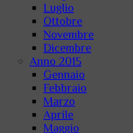
Luglio
Ottobre
Novembre
Dicembre
Anno 2015
Gennaio
Febbraio
Marzo
Aprile
Maggio