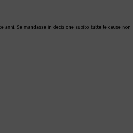
tte anni. Se mandasse in decisione subito tutte le cause non