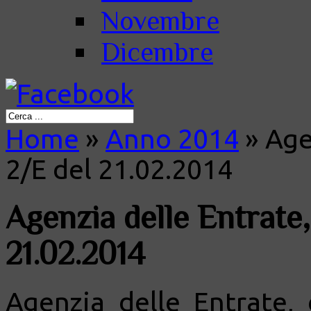
Novembre
Dicembre
Home
»
Anno 2014
»
Agen
2/E del 21.02.2014
Agenzia delle Entrate,
21.02.2014
Agenzia delle Entrate, 