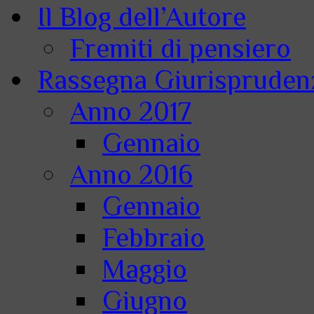
Il Blog dell’Autore
Fremiti di pensiero
Rassegna Giurisprudenz
Anno 2017
Gennaio
Anno 2016
Gennaio
Febbraio
Maggio
Giugno