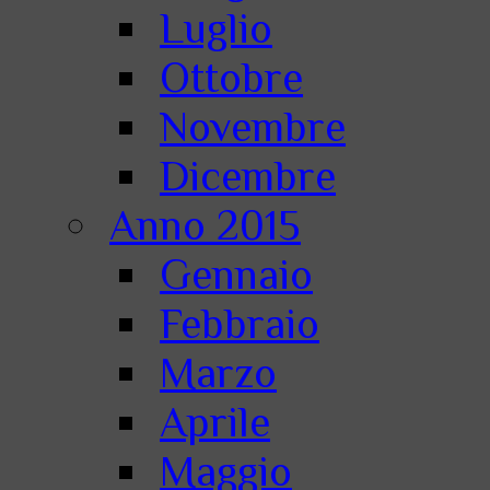
Luglio
Ottobre
Novembre
Dicembre
Anno 2015
Gennaio
Febbraio
Marzo
Aprile
Maggio