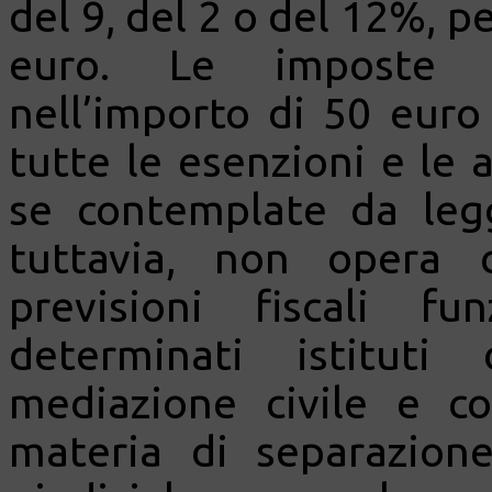
del 9, del 2 o del 12%, 
euro. Le imposte ip
nell’importo di 50 euro 
tutte le esenzioni e le 
se contemplate da legg
tuttavia, non opera 
previsioni fiscali fu
determinati istituti
mediazione civile e c
materia di separazione