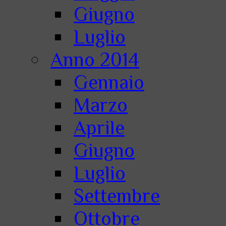
Giugno
Luglio
Anno 2014
Gennaio
Marzo
Aprile
Giugno
Luglio
Settembre
Ottobre