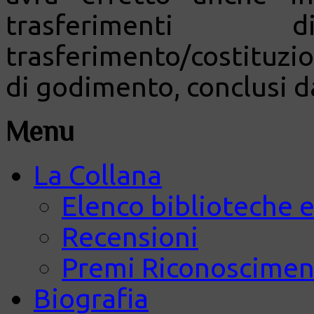
trasferiment
trasferimento/costituzion
di godimento, conclusi d
Menu
La Collana
Elenco biblioteche e
Recensioni
Premi Riconosciment
Biografia