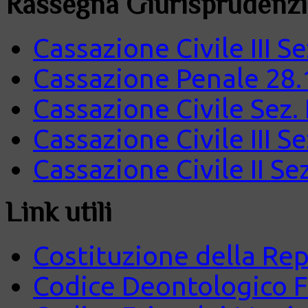
Rassegna Giurisprudenzi
Cassazione Civile III S
Cassazione Penale 28.
Cassazione Civile Sez.
Cassazione Civile III S
Cassazione Civile II Se
Link utili
Costituzione della Rep
Codice Deontologico 