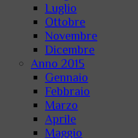
Luglio
Ottobre
Novembre
Dicembre
Anno 2015
Gennaio
Febbraio
Marzo
Aprile
Maggio