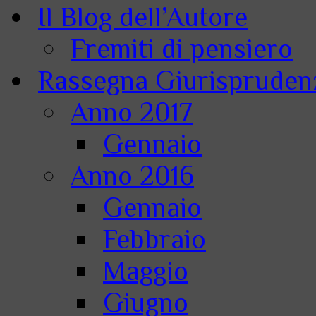
Il Blog dell’Autore
Fremiti di pensiero
Rassegna Giurisprudenz
Anno 2017
Gennaio
Anno 2016
Gennaio
Febbraio
Maggio
Giugno