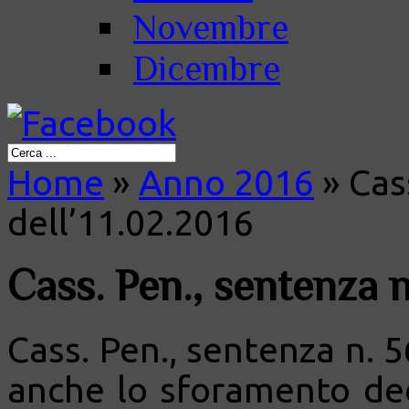
Novembre
Dicembre
Home
»
Anno 2016
»
Cass
dell’11.02.2016
Cass. Pen., sentenza n
Cass. Pen., sentenza n. 5
anche lo sforamento dec