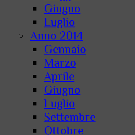
Giugno
Luglio
Anno 2014
Gennaio
Marzo
Aprile
Giugno
Luglio
Settembre
Ottobre