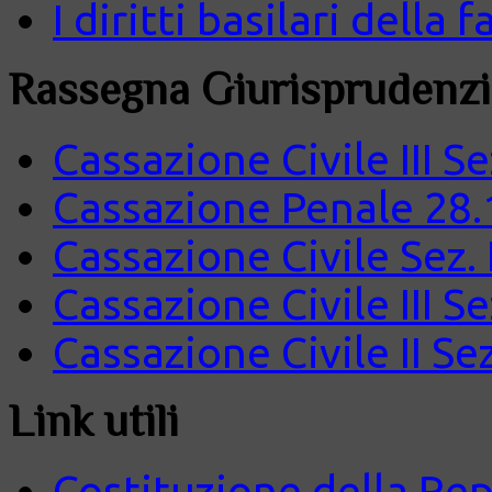
I diritti basilari della
Rassegna Giurisprudenzi
Cassazione Civile III S
Cassazione Penale 28.
Cassazione Civile Sez.
Cassazione Civile III S
Cassazione Civile II Se
Link utili
Costituzione della Rep