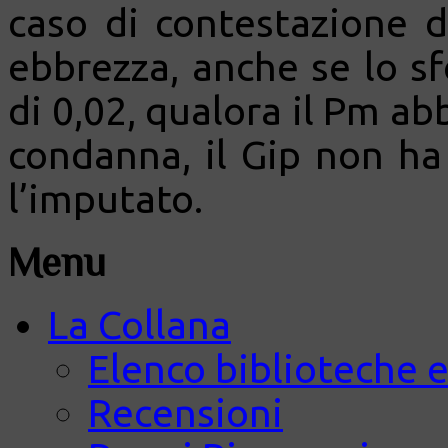
caso di contestazione d
ebbrezza, anche se lo s
di 0,02, qualora il Pm abb
condanna, il Gip non ha
l’imputato.
Menu
La Collana
Elenco biblioteche e
Recensioni