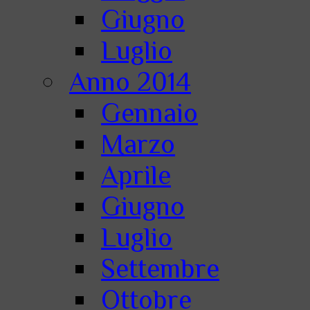
Giugno
Luglio
Anno 2014
Gennaio
Marzo
Aprile
Giugno
Luglio
Settembre
Ottobre