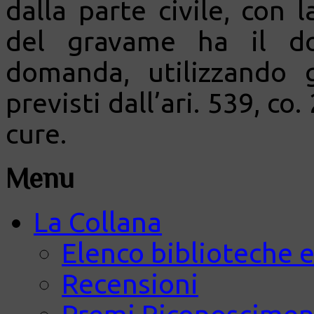
dalla parte civile, con 
del gravame ha il do
domanda, utilizzando gl
previsti dall’ari. 539, co.
cure.
Menu
La Collana
Elenco biblioteche e
Recensioni