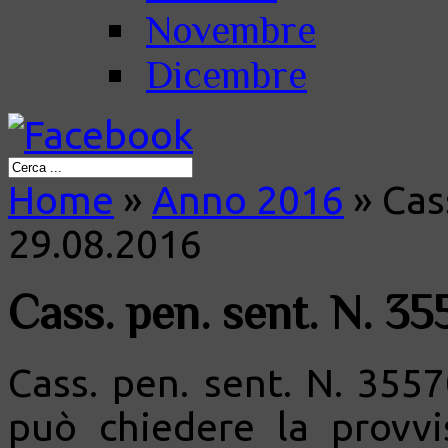
Novembre
Dicembre
Home
»
Anno 2016
»
Cass
29.08.2016
Cass. pen. sent. N. 35
Cass. pen. sent. N. 3557
può chiedere la provvi