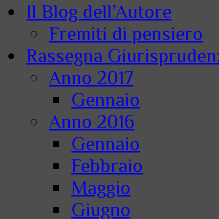
Il Blog dell’Autore
Fremiti di pensiero
Rassegna Giurisprudenz
Anno 2017
Gennaio
Anno 2016
Gennaio
Febbraio
Maggio
Giugno