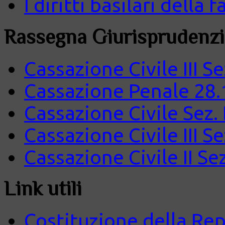
I diritti basilari della
Rassegna Giurisprudenzi
Cassazione Civile III S
Cassazione Penale 28.
Cassazione Civile Sez.
Cassazione Civile III S
Cassazione Civile II Se
Link utili
Costituzione della Rep