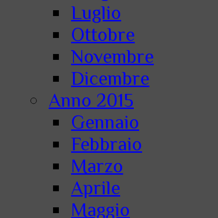
Luglio
Ottobre
Novembre
Dicembre
Anno 2015
Gennaio
Febbraio
Marzo
Aprile
Maggio