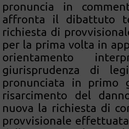
pronuncia in comment
affronta il dibattuto t
richiesta di provvisional
per la prima volta in ap
orientamento interp
giurisprudenza di leg
pronunciata in primo 
risarcimento del dann
nuova la richiesta di 
provvisionale effettuata