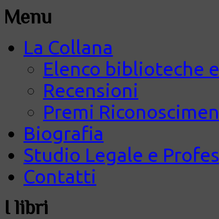
Menu
La Collana
Elenco biblioteche e
Recensioni
Premi Riconosciment
Biografia
Studio Legale e Profes
Contatti
I libri