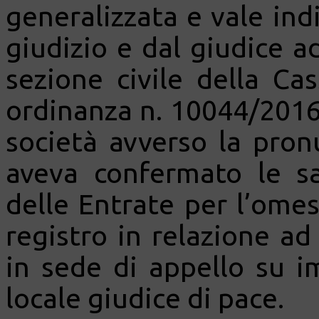
generalizzata e vale in
giudizio e dal giudice a
sezione civile della Ca
ordinanza n. 10044/2016,
società avverso la pron
aveva confermato le sa
delle Entrate per l’ome
registro in relazione ad
in sede di appello su 
locale giudice di pace.