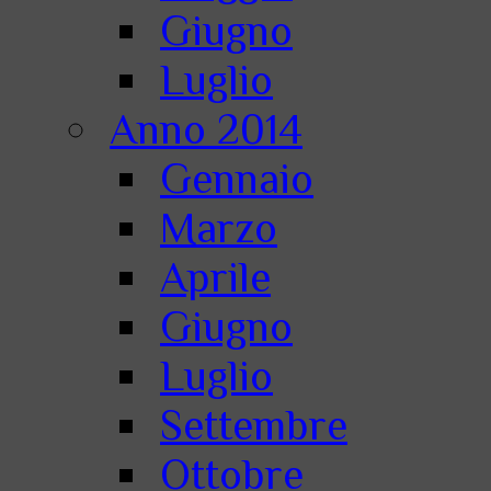
Giugno
Luglio
Anno 2014
Gennaio
Marzo
Aprile
Giugno
Luglio
Settembre
Ottobre