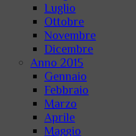
Luglio
Ottobre
Novembre
Dicembre
Anno 2015
Gennaio
Febbraio
Marzo
Aprile
Maggio