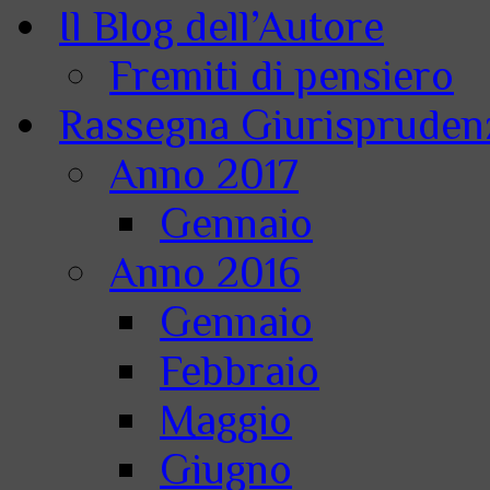
Il Blog dell’Autore
Fremiti di pensiero
Rassegna Giurisprudenz
Anno 2017
Gennaio
Anno 2016
Gennaio
Febbraio
Maggio
Giugno